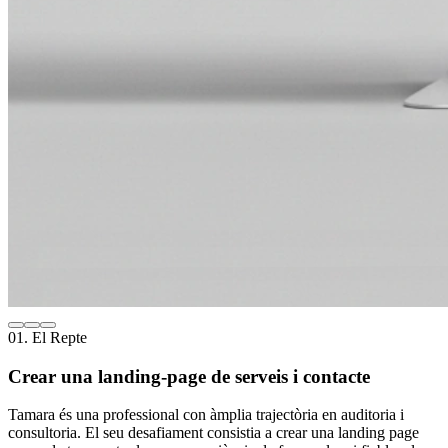
01. El Repte
Crear una landing-page de serveis i contacte
Tamara és una professional con àmplia trajectòria en auditoria i
consultoria. El seu desafiament consistia a crear una landing page