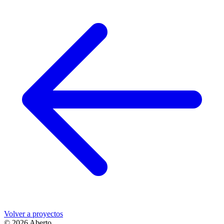
Volver a proyectos
© 2026 Aberto