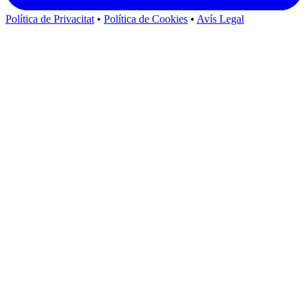
Política de Privacitat
•
Política de Cookies
•
Avís Legal