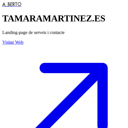
A_BERTO
TAMARAMARTINEZ.ES
Landing-page de serveis i contacte
Visitar Web